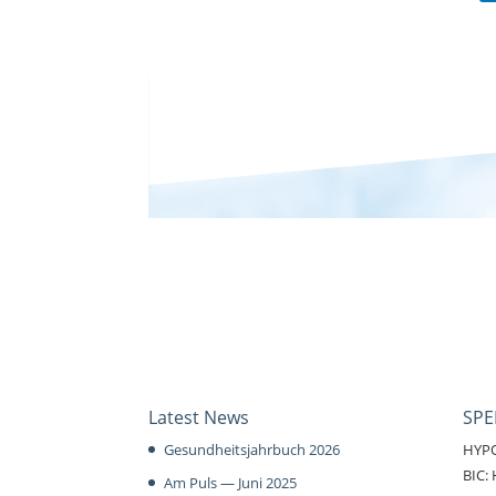
Latest News
SP
Gesundheitsjahrbuch 2026
HYP
BIC
Am Puls — Juni 2025