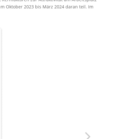
aum Okto­ber 2023 bis März 2024 daran teil. Im