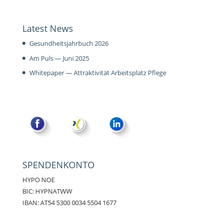
Latest News
Gesundheitsjahrbuch 2026
Am Puls — Juni 2025
Whitepaper — Attraktivität Arbeitsplatz Pflege
SPENDENKONTO
HYPO NOE
BIC: HYPNATWW
IBAN: AT54 5300 0034 5504 1677